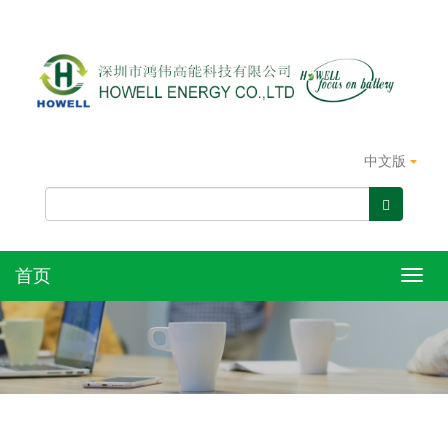
中文版
首页