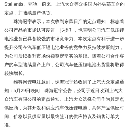
Stellantis、奔驰、蔚来、上汽大众等众多国内外头部车企的
定点，并陆续量产供货。
珠海冠宇表示，本次收到东风日产的定点通知，标志着
公司产品的市场认可度进一步提升，也表明公司汽车低压锂
电池业务已具备较强的市场竞争力。本次定点有利于进一步
提升公司在汽车低压锂电池业务的竞争力及持续发展能力，
为公司后续提升市场份额奠定坚实的基础。随着公司合作客
户的车型陆续量产上市，公司汽车低压锂电池出货量将取得
较快增长。
维科网锂电注意到，珠海冠宇还收到了上汽大众定点通
知：5月29日晚间，珠海冠宇公告，公司于近日收到上汽大
众汽车有限公司的定点通知。上汽大众选择公司作为其定点
供应商，为其开发和供应汽车低压锂电池，具体产品供应时
间、价格以及供应量以最终签订的供应协议及销售订单为
准。