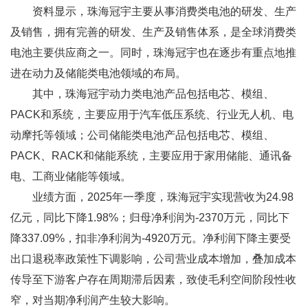
资料显示，珠海冠宇主要从事消费类电池的研发、生产
及销售，拥有完善的研发、生产及销售体系，是全球消费类
电池主要供应商之一。同时，珠海冠宇也在逐步有重点地推
进在动力及储能类电池领域的布局。
其中，珠海冠宇动力类电池产品包括电芯、模组、
PACK和系统，主要应用于汽车低压系统、行业无人机、电
动摩托等领域；公司储能类电池产品包括电芯、模组、
PACK、RACK和储能系统，主要应用于家用储能、通讯备
电、工商业储能等领域。
业绩方面，2025年一季度，珠海冠宇实现营收为24.98
亿元，同比下降1.98%；归母净利润为-2370万元，同比下
降337.09%，扣非净利润为-4920万元。净利润下降主要受
出口退税率政策性下调影响，公司营业成本增加，叠加成本
传导至下游客户存在周期滞后因素，致使毛利空间阶段性收
窄，对当期净利润产生较大影响。