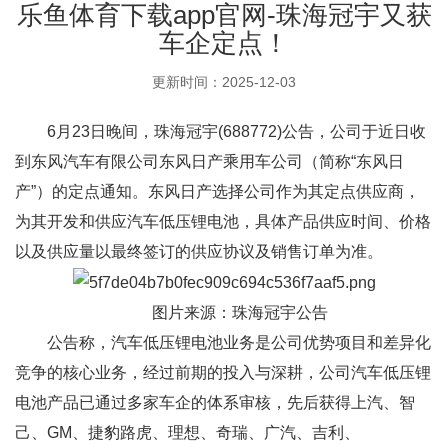
乐鱼体育下载app官网-珠海冠宇又获
车企定点！
更新时间：2025-12-03
6月23日晚间，珠海冠宇(688772)公告，公司于近日收
到东风汽车有限公司东风日产乘用车公司（简称“东风日
产”）的定点通知。东风日产选择公司作为其定点供应商，
为其开发和供应汽车低压锂电池，具体产品供应时间、价格
以及供应量以最终签订的供应协议及销售订单为准。
图片来源：珠海冠宇公告
公告称，汽车低压锂电池业务是公司优势项目和差异化
竞争的核心业务，经过前期的投入与深耕，公司汽车低压锂
电池产品已通过多家车企的体系审核，先后获得上汽、智
己、GM、捷豹路虎、理想、奇瑞、广汽、吉利、